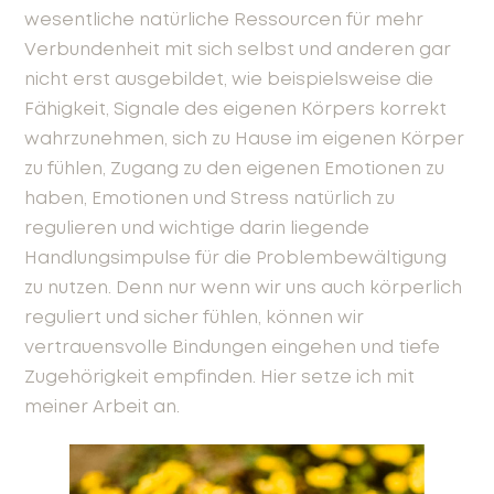
wesentliche natürliche Ressourcen für mehr
Verbundenheit mit sich selbst und anderen gar
nicht erst ausgebildet, wie beispielsweise die
Fähigkeit, Signale des eigenen Körpers korrekt
wahrzunehmen, sich zu Hause im eigenen Körper
zu fühlen, Zugang zu den eigenen Emotionen zu
haben, Emotionen und Stress natürlich zu
regulieren und wichtige darin liegende
Handlungsimpulse für die Problembewältigung
zu nutzen. Denn nur wenn wir uns auch körperlich
reguliert und sicher fühlen, können wir
vertrauensvolle Bindungen eingehen und tiefe
Zugehörigkeit empfinden. Hier setze ich mit
meiner Arbeit an
.