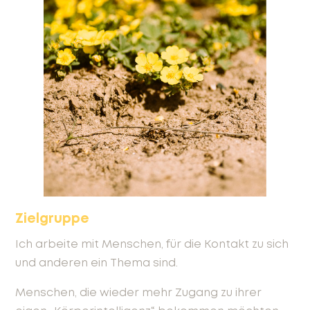
Zielgruppe
Ich arbeite mit Menschen, für die Kontakt zu sich
und anderen ein Thema sind.
Menschen, die wieder mehr Zugang zu ihrer