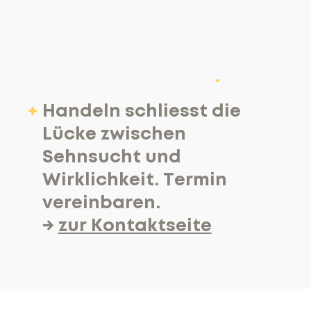
Handeln schliesst die
Lücke zwischen
Sehnsucht und
Wirklichkeit. Termin
vereinbaren.
→
zur Kontaktseite