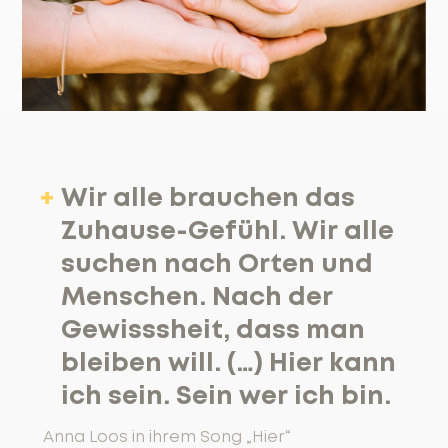
Wir alle brauchen das
Zuhause-Gefühl. Wir alle
suchen nach Orten und
Menschen. Nach der
Gewisssheit, dass man
bleiben will. (…) Hier kann
ich sein. Sein wer ich bin.
Anna Loos in ihrem Song „Hier“