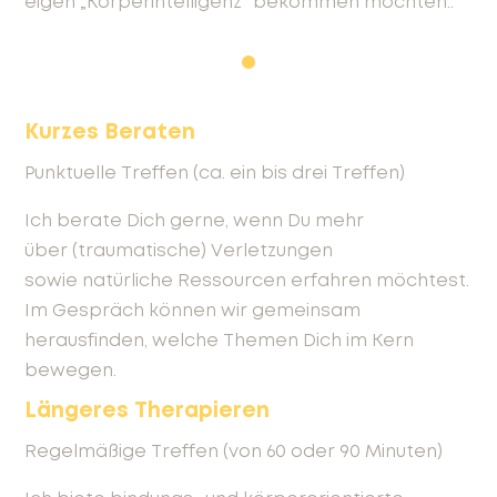
eigen „Körperintelligenz“ bekommen möchten..
Kurzes Beraten
Punktuelle Treffen (ca. ein bis drei Treffen)
Ich berate Dich gerne, wenn Du mehr
über (traumatische) Verletzungen
sowie natürliche Ressourcen erfahren möchtest.
Im Gespräch können wir gemeinsam
herausfinden, welche Themen Dich im Kern
bewegen.
Längeres Therapieren
Regelmäßige Treffen (von 60 oder 90 Minuten)