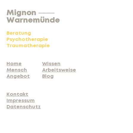
Mignon
———
Warnemünde
Beratung
Psychotherapie
Traumatherapie
Home
Wissen
Mensch
Arbeitsweise
Angebot
Blog
Kontakt
Impressum
Datenschutz