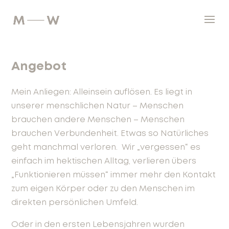
Angebot
Mein Anliegen: Alleinsein auflösen. Es liegt in
unserer menschlichen Natur – Menschen
brauchen andere Menschen – Menschen
brauchen Verbundenheit. Etwas so Natürliches
geht manchmal verloren. Wir „vergessen“ es
einfach im hektischen Alltag, verlieren übers
„Funktionieren müssen“ immer mehr den Kontakt
zum eigen Körper oder zu den Menschen im
direkten persönlichen Umfeld.
Oder in den ersten Lebensjahren wurden