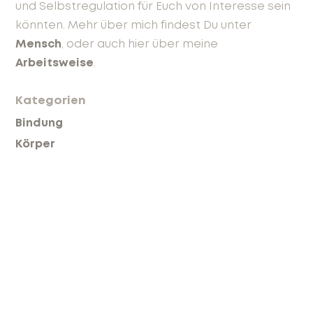
und Selbstregulation für Euch von Interesse sein
könnten. Mehr über mich findest Du unter
Mensch
, oder auch hier über meine
Arbeitsweise
.
Kategorien
Bindung
Körper